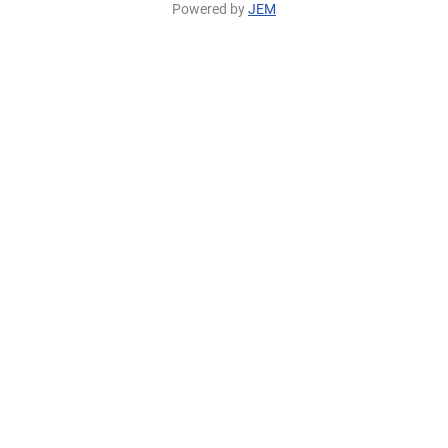
Powered by
JEM