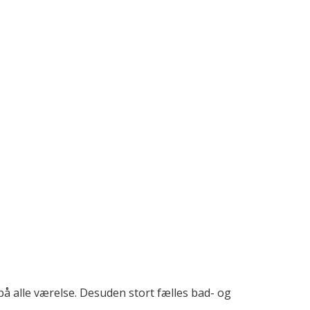
å alle værelse. Desuden stort fælles bad- og