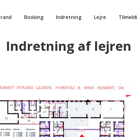
rand
Booking
Indretning
Lejre
Tilmeldi
Indretning af lejren