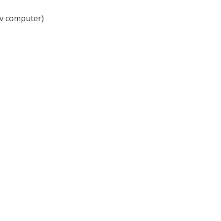
lv computer)